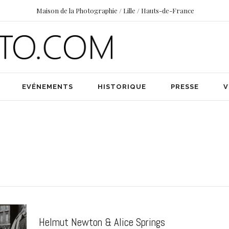
Maison de la Photographie / Lille / Hauts-de-France
EVÉNEMENTS
HISTORIQUE
PRESSE
V
Helmut Newton & Alice Springs