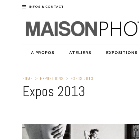
INFOS & CONTACT
A PROPOS
ATELIERS
EXPOSITIONS
HOME
EXPOSITIONS
EXPOS 2013
Expos 2013