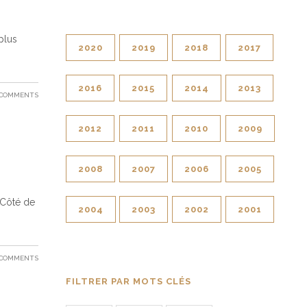
plus
2020
2019
2018
2017
2016
2015
2014
2013
 COMMENTS
2012
2011
2010
2009
2008
2007
2006
2005
 Côté de
2004
2003
2002
2001
 COMMENTS
FILTRER PAR MOTS CLÉS