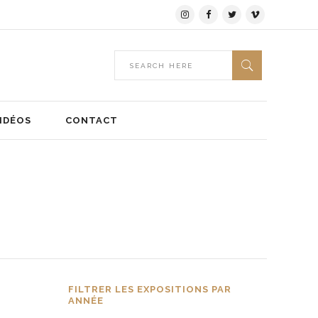
IDÉOS
CONTACT
FILTRER LES EXPOSITIONS PAR
ANNÉE