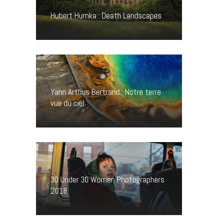
Hubert Humka : Death Landscapes
Yann Arthus Bertrand : Notre terre
vue du ciel
30 Under 30 Women Photographers
2018