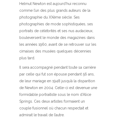
Helmut Newton est aujourd’hui reconnu
comme l’un des plus grands auteurs de la
photographie du XXème siècle. Ses
photographies de mode sophistiquées, ses
portraits de célébrités et ses nus audacieux,
bouleversent le monde des magazines dans
les années 1960, avant de se retrouver sur les
cimaises des musées quelques décennies
plus tard.
Il sera accompagné pendant toute sa carrière
par celle qui fut son épouse pendant 56 ans,
de leur mariage en 1948 jusqu’à la disparition
de Newton en 2004. Celle-ci est devenue une
formidable portraitiste sous le nom d’Alice
Springs. Ces deux artistes formaient un
couple fusionnel où chacun respectait et
admirait le travail de l’autre.