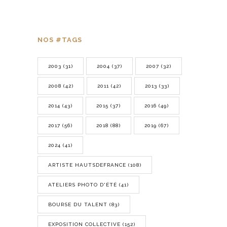
NOS #TAGS
2003
(31)
2004
(37)
2007
(32)
2008
(42)
2011
(42)
2013
(33)
2014
(43)
2015
(37)
2016
(49)
2017
(56)
2018
(88)
2019
(67)
2024
(41)
ARTISTE HAUTSDEFRANCE
(108)
ATELIERS PHOTO D'ÉTÉ
(41)
BOURSE DU TALENT
(83)
EXPOSITION COLLECTIVE
(152)