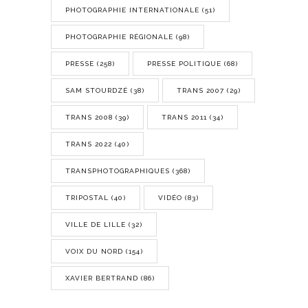
PHOTOGRAPHIE INTERNATIONALE
(51)
PHOTOGRAPHIE RÉGIONALE
(98)
PRESSE
(258)
PRESSE POLITIQUE
(68)
SAM STOURDZÉ
(38)
TRANS 2007
(29)
TRANS 2008
(39)
TRANS 2011
(34)
TRANS 2022
(40)
TRANSPHOTOGRAPHIQUES
(368)
TRIPOSTAL
(40)
VIDÉO
(83)
VILLE DE LILLE
(32)
VOIX DU NORD
(154)
XAVIER BERTRAND
(86)