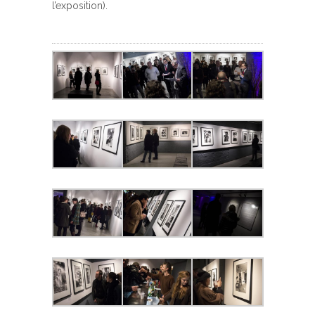
l’exposition).