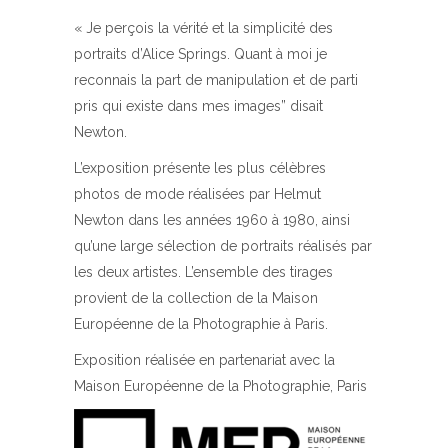
« Je perçois la vérité et la simplicité des
portraits d’Alice Springs. Quant à moi je
reconnais la part de manipulation et de parti
pris qui existe dans mes images” disait
Newton.
L’exposition présente les plus célèbres
photos de mode réalisées par Helmut
Newton dans les années 1960 à 1980, ainsi
qu’une large sélection de portraits réalisés par
les deux artistes. L’ensemble des tirages
provient de la collection de la Maison
Européenne de la Photographie à Paris.
Exposition réalisée en partenariat avec la
Maison Européenne de la Photographie, Paris