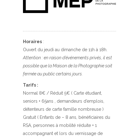
Horaires
:
Ouvert du jeudi au dimanche de 11h à 18h.
Attention : en raison d’événements privés, il est
possible que la Maison de la Photographie soit
fermée au public certains jours.
Tarifs :
Normal 8€ / Réduit 5€ ( Carte étudiant,
seniors + 65ans , demandeurs d’emplois,
détenteurs de carte famille nombreuse )
Gratuit ( Enfants de – 8 ans, bénéficiaires du
RSA, personnes à mobilité réduite + 1
accompagnant et lors du vernissage de