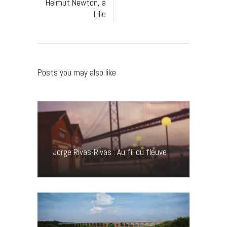
Helmut Newton, à
Lille
Posts you may also like
Jorge Rivas-Rivas : Au fil du fleuve