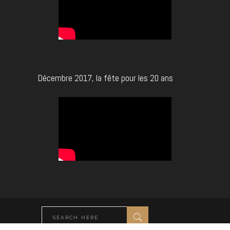
Décembre 2017, la fête pour les 20 ans