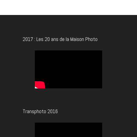
2017 : Les 20 ans de la Maison Photo
Transphoto 2016