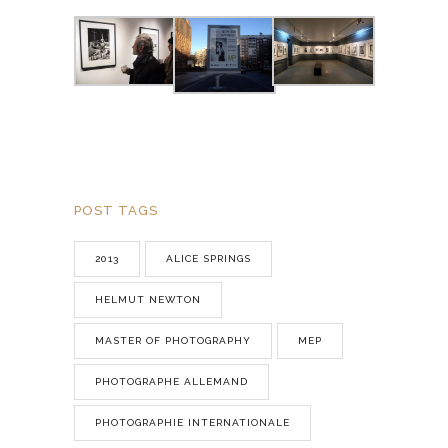
POST TAGS
2013
ALICE SPRINGS
HELMUT NEWTON
MASTER OF PHOTOGRAPHY
MEP
PHOTOGRAPHE ALLEMAND
PHOTOGRAPHIE INTERNATIONALE