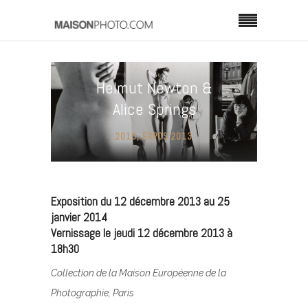
Helmut Newton &
Alice Springs
2013
,
EXPOS 2013
Exposition du 12 décembre 2013 au 25
janvier 2014
Vernissage le jeudi 12 décembre 2013 à
18h30
Collection de la Maison Européenne de la
Photographie, Paris