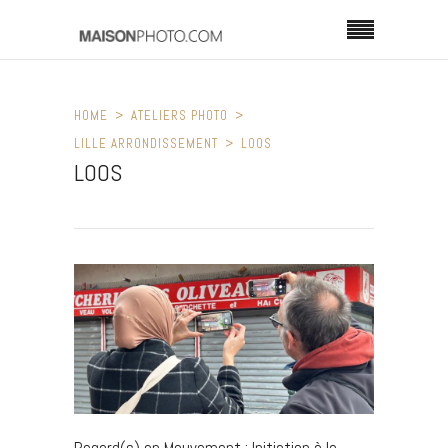
HOME
ATELIERS PHOTO
LILLE ARRONDISSEMENT
LOOS
LOOS