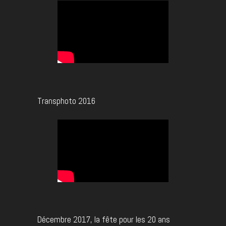
Transphoto 2016
Décembre 2017, la fête pour les 20 ans