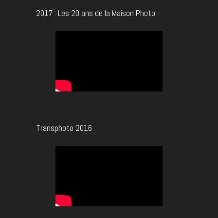
2017 : Les 20 ans de la Maison Photo
Transphoto 2016