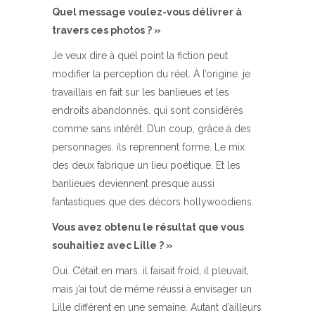
Quel message voulez-vous délivrer à
travers ces photos ? »
Je veux dire à quel point la fiction peut
modifier la perception du réel. À l’origine. je
travaillais en fait sur les banlieues et les
endroits abandonnés. qui sont considérés
comme sans intérêt. D’un coup, grâce à des
personnages. ils reprennent forme. Le mix
des deux fabrique un lieu poétique. Et les
banlieues deviennent presque aussi
fantastiques que des décors hollywoodiens.
Vous avez obtenu le résultat que vous
souhaitiez avec Lille ? »
Oui. C’était en mars. il faisait froid, il pleuvait,
mais j’ai tout de même réussi à envisager un
Lille différent en une semaine. Autant d’ailleurs