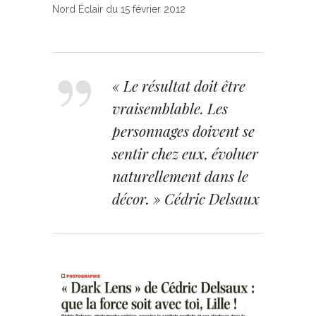
Nord Éclair du 15 février 2012
« Le résultat doit être
vraisemblable. Les
personnages doivent se
sentir chez eux, évoluer
naturellement dans le
décor. » Cédric Delsaux