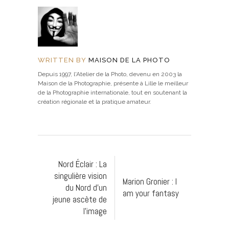
WRITTEN BY
MAISON DE LA PHOTO
Depuis 1997, l'Atelier de la Photo, devenu en 2003 la
Maison de la Photographie, présente à Lille le meilleur
de la Photographie internationale, tout en soutenant la
création régionale et la pratique amateur.
Nord Éclair : La
singulière vision
Marion Gronier : I
du Nord d'un
am your fantasy
jeune ascète de
l'image