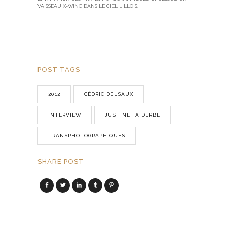
VAISSEAU X-WING DANS LE CIEL LILLOIS.
POST TAGS
2012
CÉDRIC DELSAUX
INTERVIEW
JUSTINE FAIDERBE
TRANSPHOTOGRAPHIQUES
SHARE POST