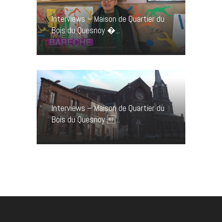
Interviews – Maison de Quartier du
Bois du Quesnoy �...
Interviews – Maison de Quartier du
Bois du Quesnoy ...