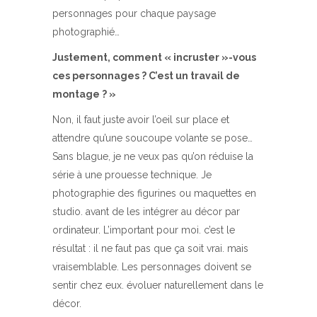
personnages pour chaque paysage
photographié…
Justement, comment « incruster »-vous
ces personnages ? C’est un travail de
montage ? »
Non, il faut juste avoir l’oeil sur place et
attendre qu’une soucoupe volante se pose…
Sans blague, je ne veux pas qu’on réduise la
série à une prouesse technique. Je
photographie des figurines ou maquettes en
studio. avant de les intégrer au décor par
ordinateur. L’important pour moi. c’est le
résultat : il ne faut pas que ça soit vrai. mais
vraisemblable. Les personnages doivent se
sentir chez eux. évoluer naturellement dans le
décor.