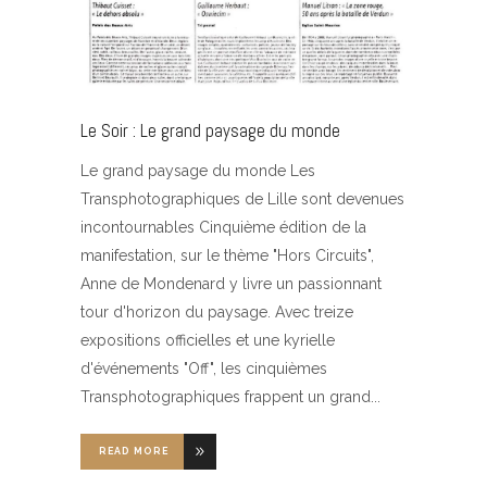
Le Soir : Le grand paysage du monde
Le grand paysage du monde Les
Transphotographiques de Lille sont devenues
incontournables Cinquième édition de la
manifestation, sur le thème "Hors Circuits",
Anne de Mondenard y livre un passionnant
tour d'horizon du paysage. Avec treize
expositions officielles et une kyrielle
d'événements "Off", les cinquièmes
Transphotographiques frappent un grand
READ MORE