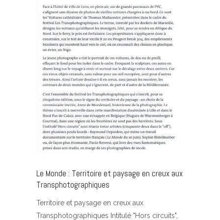
Le Monde : Territoire et paysage en creux aux
Transphotographiques
Territoire et paysage en creux aux
Transphotographiques Intitulé "Hors circuits",