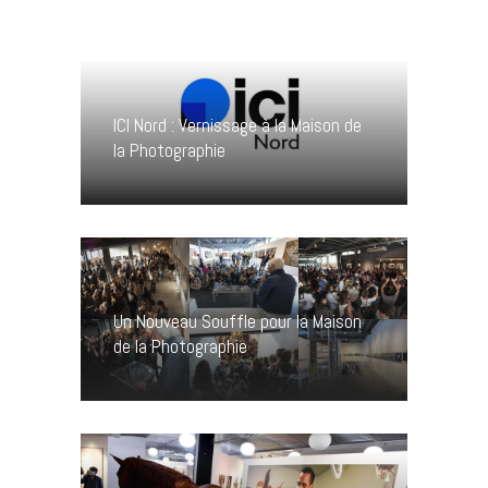
ICI Nord : Vernissage à la Maison de
la Photographie
Un Nouveau Souffle pour la Maison
de la Photographie