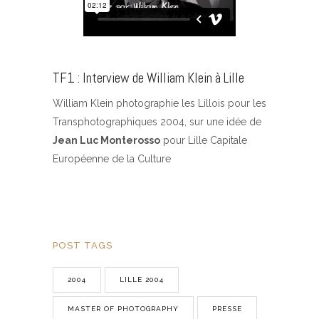
TF1 : Interview de William Klein à Lille
William Klein photographie les Lillois pour les
Transphotographiques 2004, sur une idée de
Jean Luc Monterosso
pour Lille Capitale
Européenne de la Culture
POST TAGS
2004
LILLE 2004
MASTER OF PHOTOGRAPHY
PRESSE