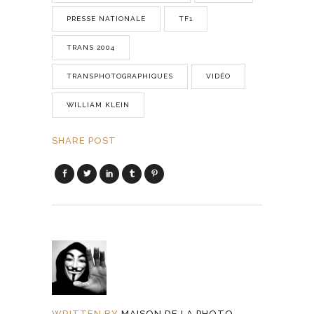
PRESSE NATIONALE
TF1
TRANS 2004
TRANSPHOTOGRAPHIQUES
VIDÉO
WILLIAM KLEIN
SHARE POST
WRITTEN BY
MAISON DE LA PHOTO