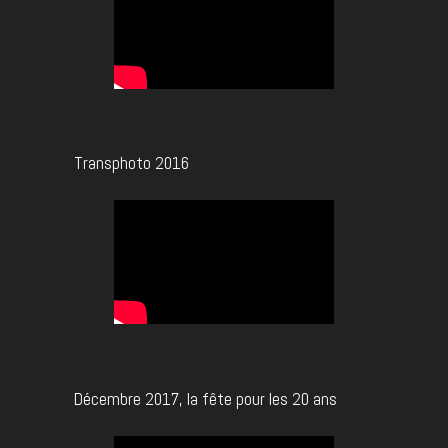
Transphoto 2016
Décembre 2017, la fête pour les 20 ans