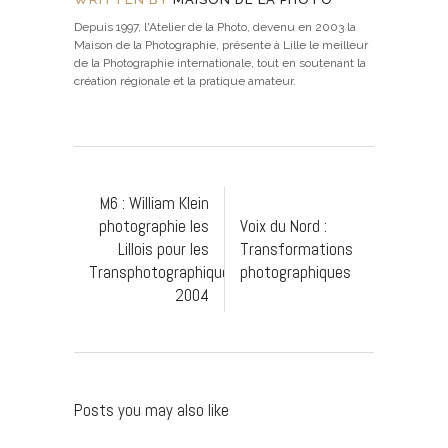
Depuis 1997, l'Atelier de la Photo, devenu en 2003 la
Maison de la Photographie, présente à Lille le meilleur
de la Photographie internationale, tout en soutenant la
création régionale et la pratique amateur.
M6 : William Klein
photographie les
Voix du Nord :
Lillois pour les
Transformations
Transphotographiques
photographiques
2004
Posts you may also like