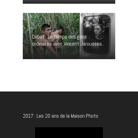
Débat : Le temps des gens
ordinaires avec Vincent Jaroussea...
2017 : Les 20 ans de la Maison Photo