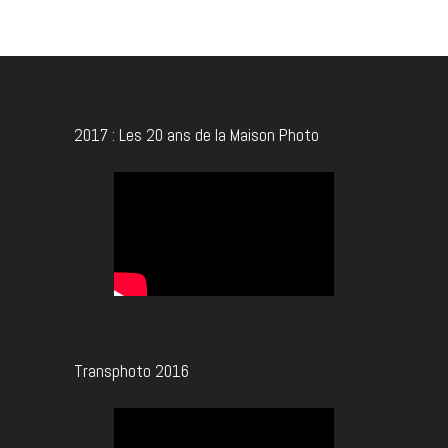
2017 : Les 20 ans de la Maison Photo
Transphoto 2016