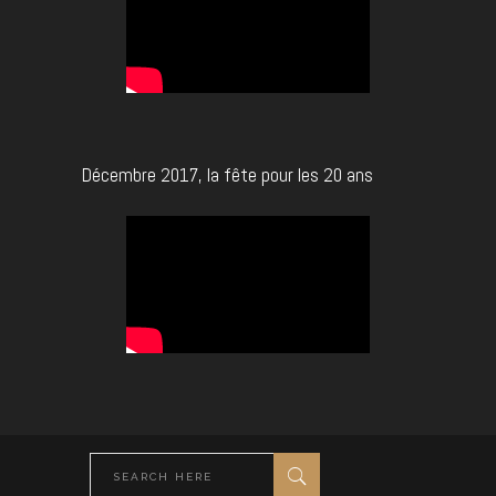
Décembre 2017, la fête pour les 20 ans