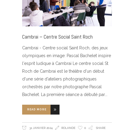
Cambrai – Centre Social Saint Roch
Cambrai - Centre social Saint Roch, des jeux
olympiques en image: Pascal Bachelet inspire
l'esprit ludique à Cambrai Le centre social St
Roch de Cambrai est le théâtre d'un début
d'une série d'ateliers photographiques
orchestrés par notre photographe Pascal
Bachelet. La première séance a débuté par
READ MORE
31 JANVIER 2024
ROLANDE
0
SHARE