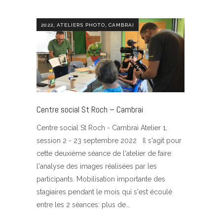
,
,
2022
ATELIERS PHOTO
CAMBRAI
Centre social St Roch – Cambrai
Centre social St Roch - Cambrai Atelier 1,
session 2 - 23 septembre 2022 Il s'agit pour
cette deuxième séance de l'atelier de faire
l'analyse des images réalisées par les
participants. Mobilisation importante des
stagiaires pendant le mois qui s'est écoulé
entre les 2 séances: plus de