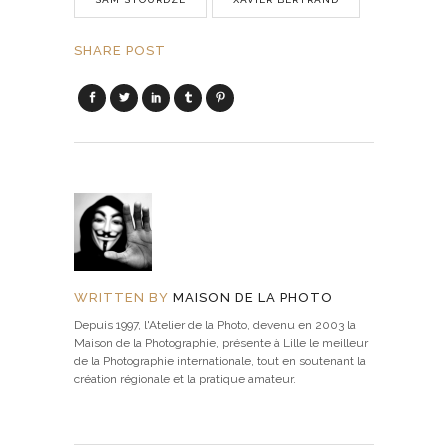
SHARE POST
WRITTEN BY
MAISON DE LA PHOTO
Depuis 1997, l'Atelier de la Photo, devenu en 2003 la
Maison de la Photographie, présente à Lille le meilleur
de la Photographie internationale, tout en soutenant la
création régionale et la pratique amateur.