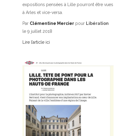
expositions pensées à Lille pourront être vues
à Arles et vice-versa.
Par
Clémentine Mercier
pour
Libération
le
9 juillet 2018
Lire l’article ici