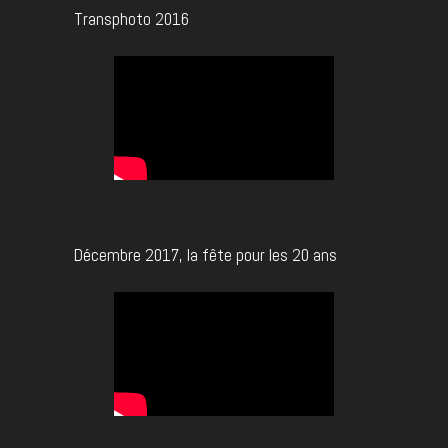
Transphoto 2016
Décembre 2017, la fête pour les 20 ans