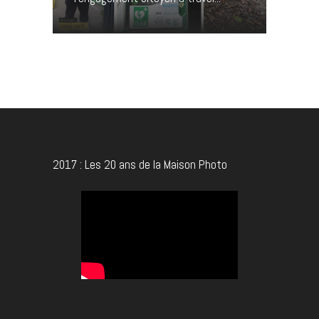
2017 : Les 20 ans de la Maison Photo