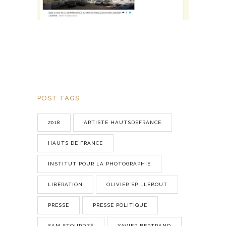
POST TAGS
2018
ARTISTE HAUTSDEFRANCE
HAUTS DE FRANCE
INSTITUT POUR LA PHOTOGRAPHIE
LIBÉRATION
OLIVIER SPILLEBOUT
PRESSE
PRESSE POLITIQUE
SAM STOURDZÉ
XAVIER BERTRAND