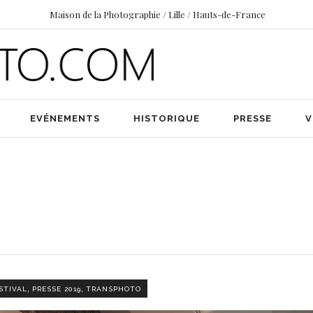
Maison de la Photographie / Lille / Hauts-de-France
EVÉNEMENTS
HISTORIQUE
PRESSE
V
,
,
STIVAL
PRESSE 2019
TRANSPHOTO