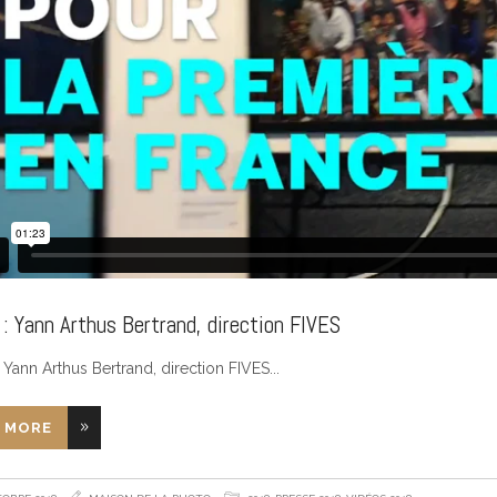
: Yann Arthus Bertrand, direction FIVES
Yann Arthus Bertrand, direction FIVES
 MORE