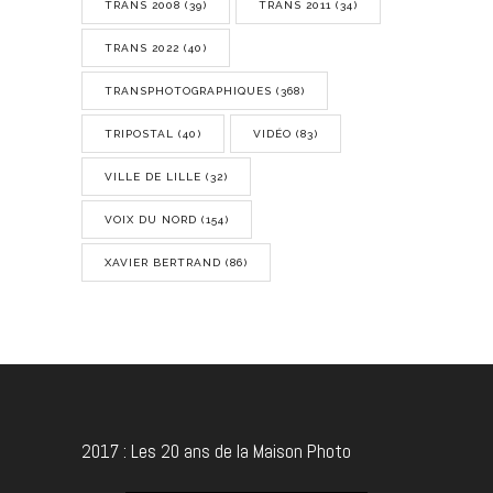
TRANS 2008
(39)
TRANS 2011
(34)
TRANS 2022
(40)
TRANSPHOTOGRAPHIQUES
(368)
TRIPOSTAL
(40)
VIDÉO
(83)
VILLE DE LILLE
(32)
VOIX DU NORD
(154)
XAVIER BERTRAND
(86)
2017 : Les 20 ans de la Maison Photo