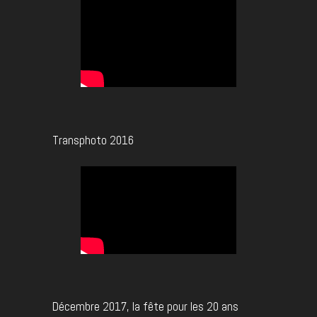
Transphoto 2016
Décembre 2017, la fête pour les 20 ans