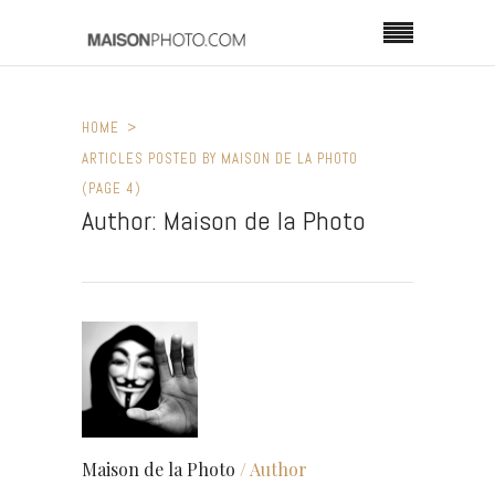
HOME
ARTICLES POSTED BY MAISON DE LA PHOTO
(PAGE 4)
Author: Maison de la Photo
Maison de la Photo
/ Author