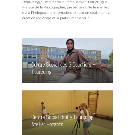
Depuis 1997, l'Atelier de la Photo, devenu en 2003 la
Maison de la Photographie, présente à Lille le meilleur
de la Photographie internationale, tout en soutenant la
création régionale et la pratique amateur.
Centre Social des 3 Quartiers –
Tourcoing
Centre Social Boilly Tourcoing –
Atelier Enfants